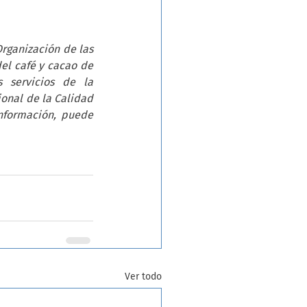
rganización de las 
el café y cacao de 
 servicios de la 
onal de la Calidad 
nformación, puede 
Ver todo