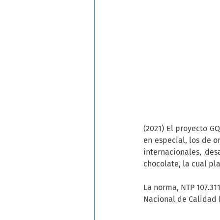
(2021) El proyecto GQ
en especial, los de o
internacionales, des
chocolate, la cual pl
La norma, NTP 107.311
Nacional de Calidad (