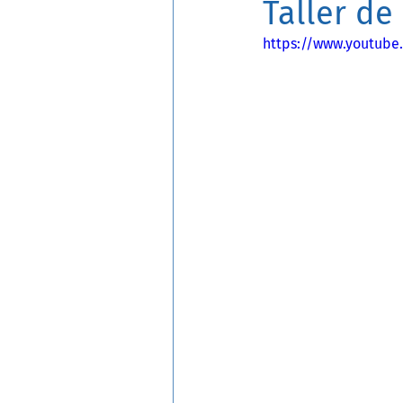
Taller de
https://www.youtube