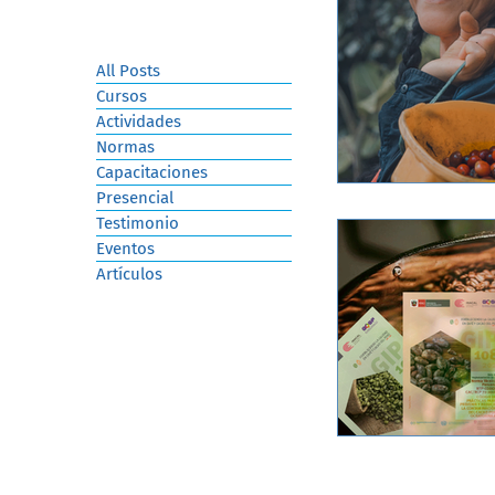
All Posts
Cursos
Actividades
Normas
Capacitaciones
Presencial
Testimonio
Eventos
Artículos