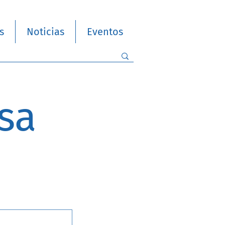
s
Noticias
Eventos
sa