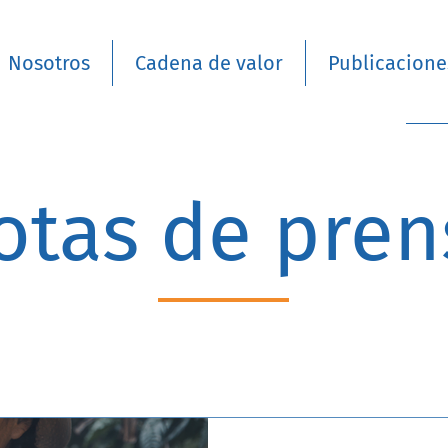
Nosotros
Cadena de valor
Publicacione
otas de pren