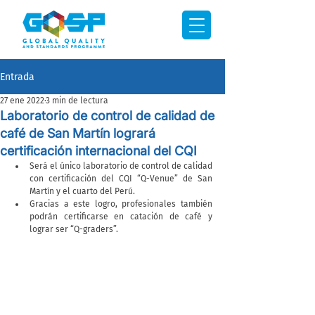
Entrada
27 ene 2022
3 min de lectura
Laboratorio de control de calidad de
café de San Martín logrará
certificación internacional del CQI
Será el único laboratorio de control de calidad 
con certificación del CQI “Q-Venue” de San 
Martín y el cuarto del Perú.
Gracias a este logro, profesionales también 
podrán certificarse en catación de café y 
lograr ser “Q-graders”.