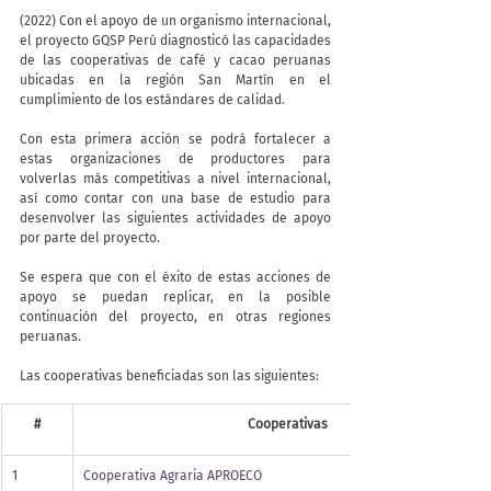
(2022) Con el apoyo de un organismo internacional, 
el proyecto GQSP Perú diagnosticó las capacidades 
de las cooperativas de café y cacao peruanas 
ubicadas en la región San Martín en el 
cumplimiento de los estándares de calidad.
Con esta primera acción se podrá fortalecer a 
estas organizaciones de productores para 
volverlas más competitivas a nivel internacional, 
así como contar con una base de estudio para 
desenvolver las siguientes actividades de apoyo 
por parte del proyecto.
Se espera que con el éxito de estas acciones de 
apoyo se puedan replicar, en la posible 
continuación del proyecto, en otras regiones 
peruanas.
Las cooperativas beneficiadas son las siguientes:
#
​Cooperativas
1
Cooperativa Agraria APROECO