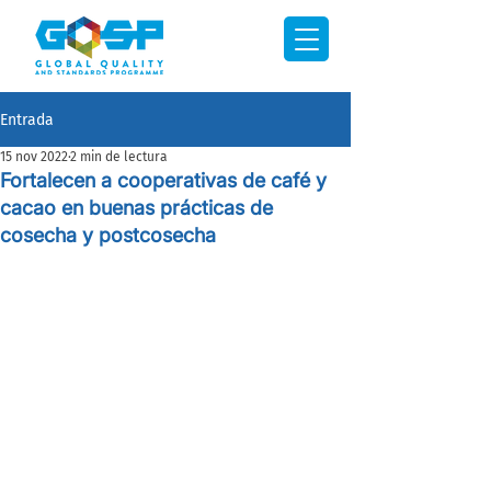
Entrada
15 nov 2022
2 min de lectura
Fortalecen a cooperativas de café y
cacao en buenas prácticas de
cosecha y postcosecha